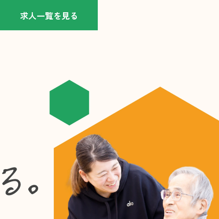
求人一覧を見る