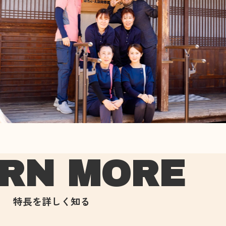
RN MORE
特長を詳しく知る