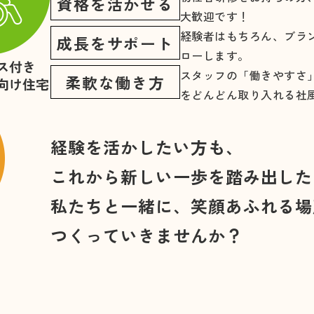
資格を活かせる
大歓迎です！
経験者はもちろん、ブラ
成長をサポート
ローします。
スタッフの「働きやすさ
柔軟な働き方
をどんどん取り入れる社
経験を活かしたい方も、
これから新しい一歩を踏み出した
私たちと一緒に、笑顔あふれる場
つくっていきませんか？