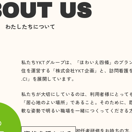
OUT US
わたしたちについて
私たちYKTグループは、「ほわいえ四條」のブラ
住を運営する「株式会社YKT企画」と、訪問看護を
.CI」を展開しています。
私たちが大切にしているのは、利用者様にとって
「居心地のよい場所」であること。そのために、
軟な姿勢で明るい職場を一緒につくってくださる
初任者研修をお持ちの方