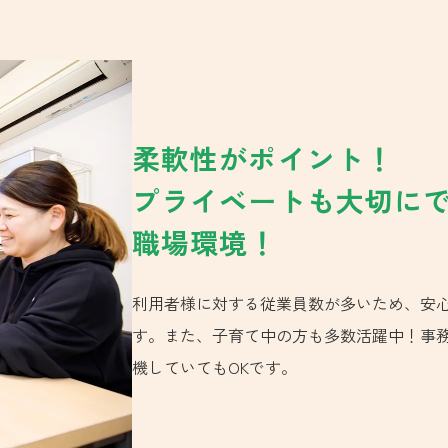
柔軟性がポイント！
プライベートも大切に
職場環境！
利用者様に対する従業員数が多いため、安
す。また、子育て中の方も多数活躍中！事
機していてもOKです。