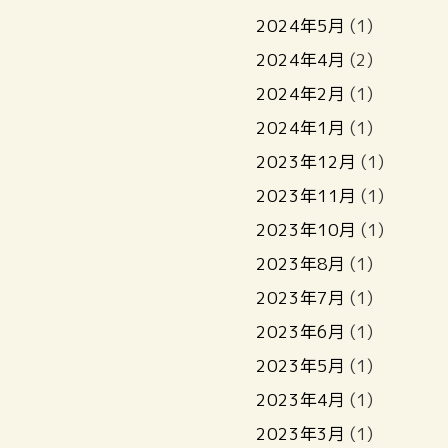
2024年5月
(1)
2024年4月
(2)
2024年2月
(1)
2024年1月
(1)
2023年12月
(1)
2023年11月
(1)
2023年10月
(1)
2023年8月
(1)
2023年7月
(1)
2023年6月
(1)
2023年5月
(1)
2023年4月
(1)
2023年3月
(1)