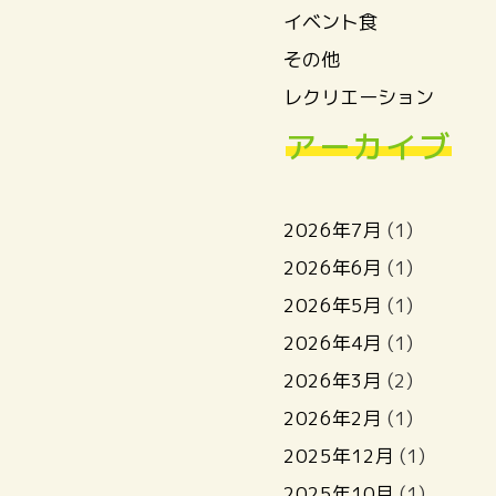
イベント食
その他
レクリエーション
アーカイブ
2026年7月
(1)
2026年6月
(1)
2026年5月
(1)
2026年4月
(1)
2026年3月
(2)
2026年2月
(1)
2025年12月
(1)
2025年10月
(1)