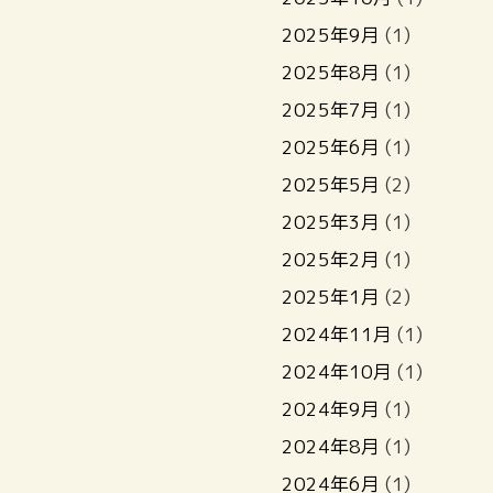
2025年9月
(1)
2025年8月
(1)
2025年7月
(1)
2025年6月
(1)
2025年5月
(2)
2025年3月
(1)
2025年2月
(1)
2025年1月
(2)
2024年11月
(1)
2024年10月
(1)
2024年9月
(1)
2024年8月
(1)
2024年6月
(1)