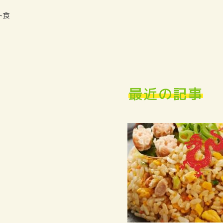
ト食
最近の記事