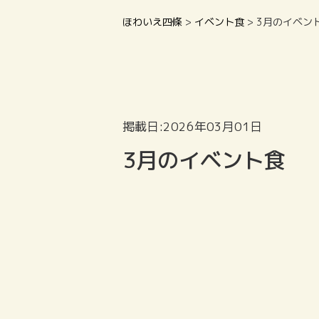
ほわいえ四條
>
イベント食
>
3月のイベン
掲載日:2026年03月01日
3月のイベント食