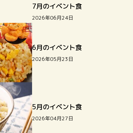
7月のイベント食
2026年06月24日
6月のイベント食
2026年05月23日
5月のイベント食
2026年04月27日