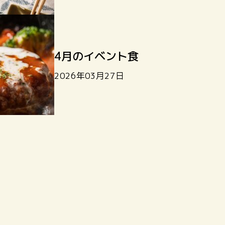
4月のイベント食
2026年03月27日