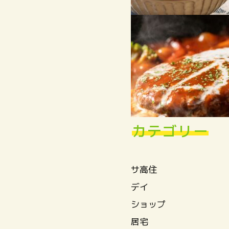
カテゴリー
サ高住
デイ
ショップ
居宅