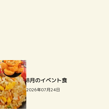
8月のイベント食
2026年07月24日