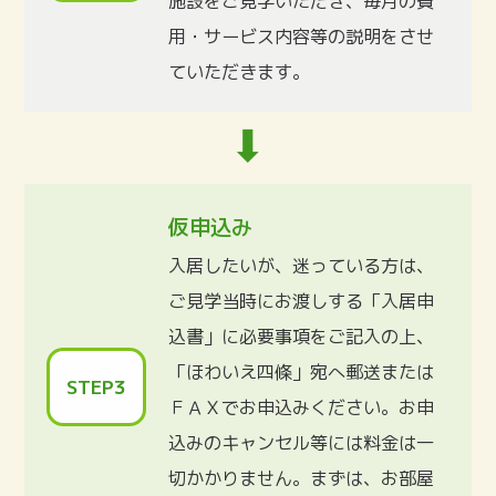
施設をご見学いただき、毎月の費
用・サービス内容等の説明をさせ
ていただきます。
仮申込み
入居したいが、迷っている方は、
ご見学当時にお渡しする「入居申
込書」に必要事項をご記入の上、
「ほわいえ四條」宛へ郵送または
STEP3
ＦＡＸでお申込みください。お申
込みのキャンセル等には料金は一
切かかりません。まずは、お部屋