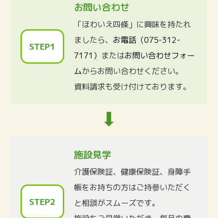
お問い合わせ
「ほわいえ四條」に興味を持たれ
ましたら、
お電話（075-312-
STEP1
7171）
または
お問い合わせフォー
ム
からお問い合わせください。
資料請求も受け付けております。
施設見学
介護保険証、健康保険証、身障手
帳をお持ちの方はご持参いただく
STEP2
と相談がスムーズです。