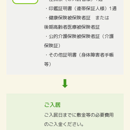
・印鑑証明書（連帯保証人様）1通
・健康保険被保険者証 または
後期高齢者医療被保険者証
・公的介護保険被保険者証（介護
保険証）
・その他証明書（身体障害者手帳
等）
ご入居
ご入居日までに敷金等の必要費用
のご入金ください。