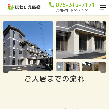
075-312-7171
受付時間 9:00〜17:00
ご入居までの流れ