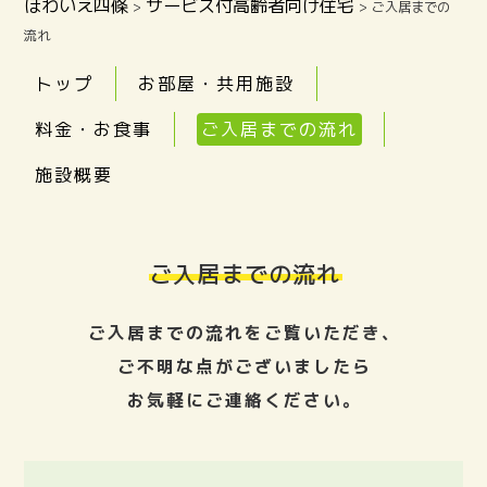
ほわいえ四條
サービス付高齢者向け住宅
>
>
ご入居までの
流れ
トップ
お部屋・共用施設
料金・お食事
ご入居までの流れ
施設概要
ご入居までの流れ
ご入居までの流れをご覧いただき、
ご不明な点がございましたら
お気軽にご連絡ください。