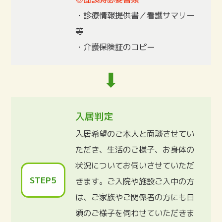
・診療情報提供書／看護サマリー
等
・介護保険証のコピー
入居判定
入居希望のご本人と面談させてい
ただき、生活のご様子、お身体の
状況についてお伺いさせていただ
STEP5
きます。ご入院や施設ご入中の方
は、ご家族やご関係者の方にも日
頃のご様子を伺わせていただきま