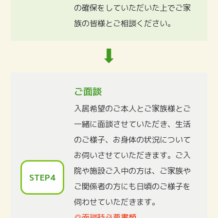
の確保をしていただいた上でご家
族の皆様とご相談ください。
ご面談
入居希望のご本人とご家族様とご
一緒に面談させていただき、生活
のご様子、お身体の状況について
お伺いさせていただきます。ご入
院や施設ご入中の方は、ご家族や
STEP4
ご関係者の方にも日頃のご様子を
伺わせていただきます。
◎面談時必要書類