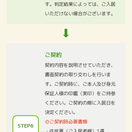
す。判定結果によっては、ご入居
いただけない場合がございます。
ご契約
契約内容を説明させていただき、
書面契約の取り交わしを行いま
す。ご契約時に、ご本人及び身元
保証人様の印鑑（実印）をご持参
ください。ご契約の際に入居日を
決定ください。
◎ご契約時必要書類
STEP6
・住民票（ご入居者様）1通