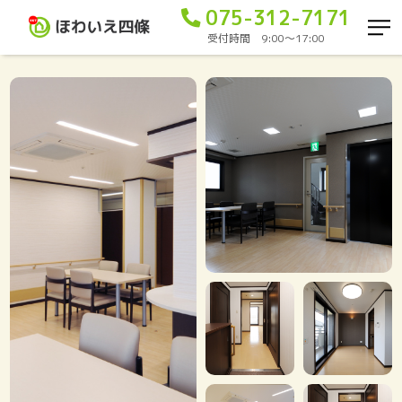
075-312-7171
受付時間 9:00〜17:00