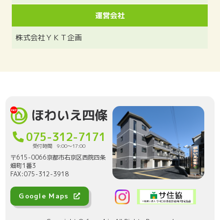
運営会社
株式会社ＹＫＴ企画
075-312-7171
受付時間 9:00〜17:00
〒615-0066京都市右京区西院四条
畑町1番3
FAX:075-312-3918
Google Maps