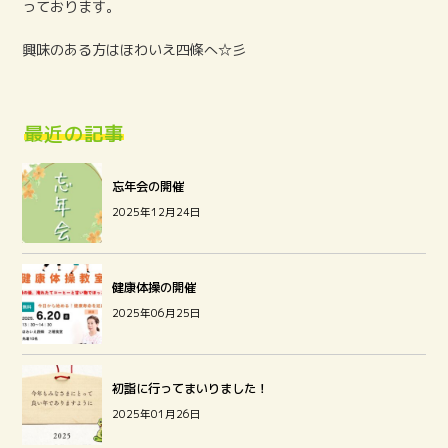
っております。
興味のある方はほわいえ四條へ☆彡
最近の記事
忘年会の開催
2025年12月24日
健康体操の開催
2025年06月25日
初詣に行ってまいりました！
2025年01月26日