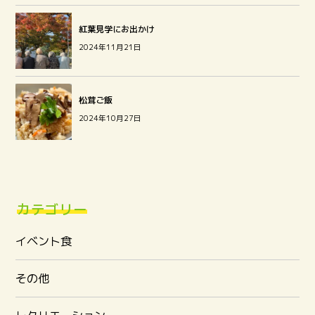
紅葉見学にお出かけ
2024年11月21日
松茸ご飯
2024年10月27日
カテゴリー
イベント食
その他