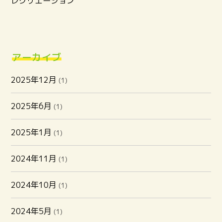
レクリエーション
アーカイブ
2025年12月
(1)
2025年6月
(1)
2025年1月
(1)
2024年11月
(1)
2024年10月
(1)
2024年5月
(1)