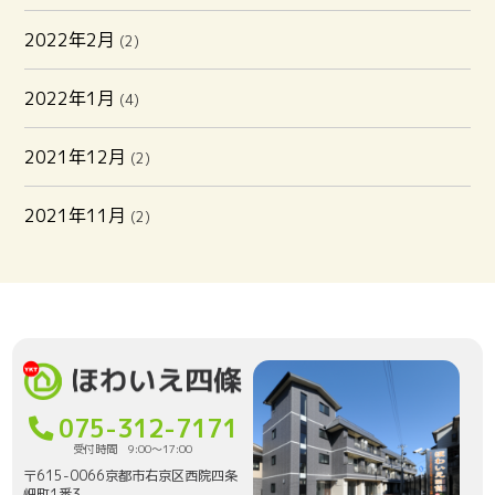
2022年2月
(2)
2022年1月
(4)
2021年12月
(2)
2021年11月
(2)
075-312-7171
受付時間 9:00〜17:00
〒615-0066京都市右京区西院四条
畑町1番3