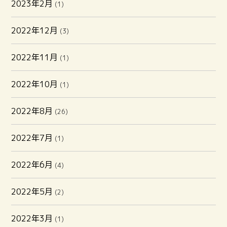
2023年2月
(1)
2022年12月
(3)
2022年11月
(1)
2022年10月
(1)
2022年8月
(26)
2022年7月
(1)
2022年6月
(4)
2022年5月
(2)
2022年3月
(1)