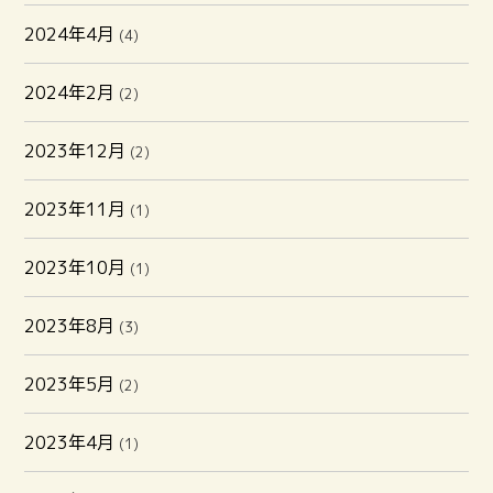
2024年4月
(4)
2024年2月
(2)
2023年12月
(2)
2023年11月
(1)
2023年10月
(1)
2023年8月
(3)
2023年5月
(2)
2023年4月
(1)