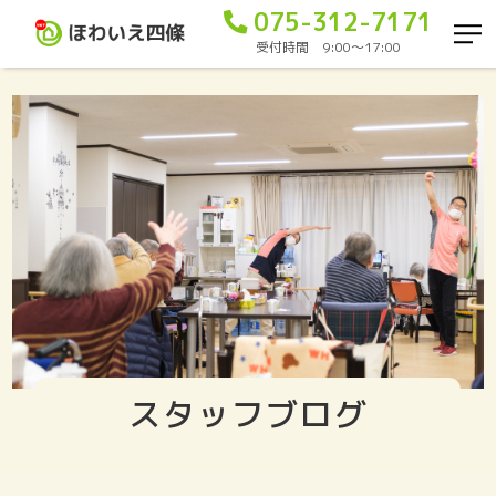
075-312-7171
受付時間 9:00〜17:00
スタッフブログ