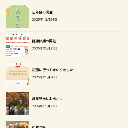
忘年会の開催
2025年12月24日
健康体操の開催
2025年06月25日
初詣に行ってまいりました！
2025年01月26日
紅葉見学にお出かけ
2024年11月21日
松茸ご飯