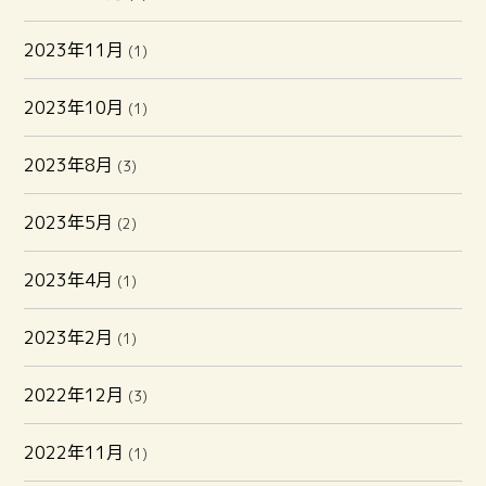
2023年11月
(1)
2023年10月
(1)
2023年8月
(3)
2023年5月
(2)
2023年4月
(1)
2023年2月
(1)
2022年12月
(3)
2022年11月
(1)