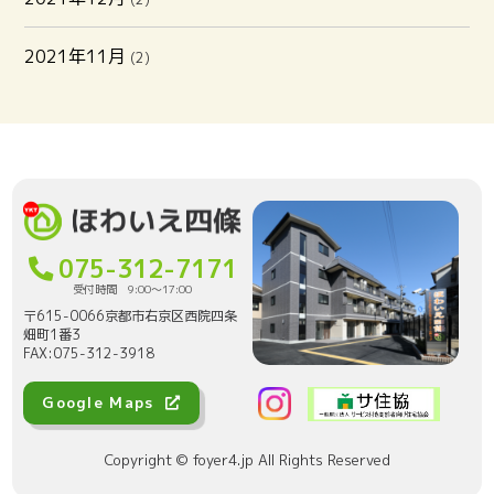
2021年11月
(2)
075-312-7171
受付時間 9:00〜17:00
〒615-0066京都市右京区西院四条
畑町1番3
FAX:075-312-3918
Google Maps
Copyright © foyer4.jp All Rights Reserved