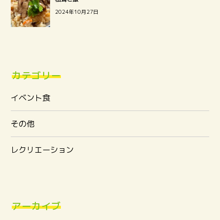
2024年10月27日
カテゴリー
イベント食
その他
レクリエーション
アーカイブ