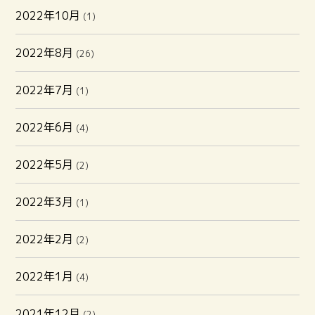
2022年10月
(1)
2022年8月
(26)
2022年7月
(1)
2022年6月
(4)
2022年5月
(2)
2022年3月
(1)
2022年2月
(2)
2022年1月
(4)
2021年12月
(2)