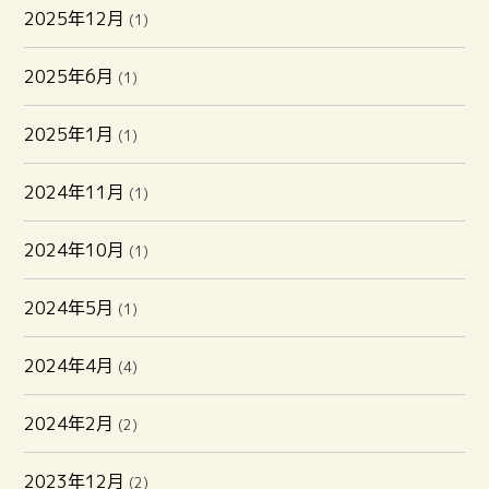
2025年12月
(1)
2025年6月
(1)
2025年1月
(1)
2024年11月
(1)
2024年10月
(1)
2024年5月
(1)
2024年4月
(4)
2024年2月
(2)
2023年12月
(2)