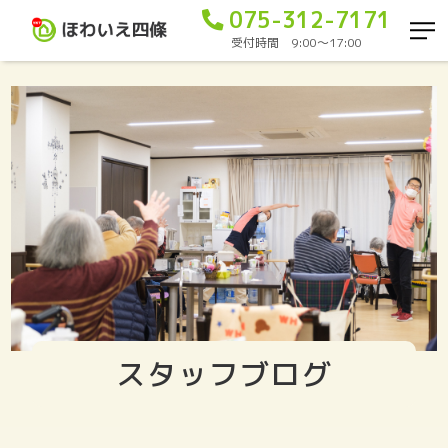
075-312-7171
受付時間 9:00〜17:00
スタッフブログ