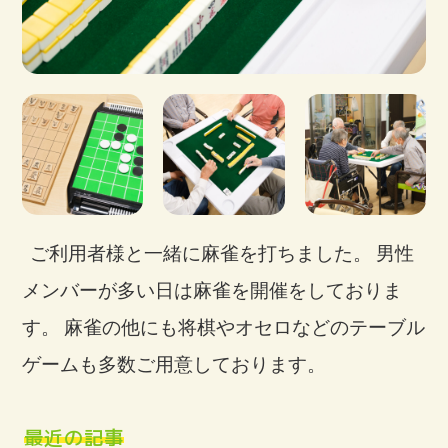
ご利用者様と一緒に麻雀を打ちました。
男性
メンバーが多い日は麻雀を開催をしておりま
す。
麻雀の他にも将棋やオセロなどのテーブル
ゲームも多数ご用意しております。
最近の記事