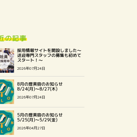
近の記事
採用情報サイトを開設しました～
送迎専門スタッフの募集も初めて
スタート！～
2026年07月24日
8月の理美容のお知らせ
8/24(月)～8/27(木)
2026年07月24日
5月の理美容のお知らせ
5/25(月)～5/29(金)
2026年04月27日