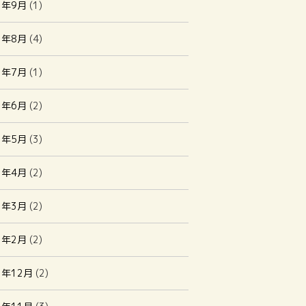
3年9月
(1)
3年8月
(4)
3年7月
(1)
3年6月
(2)
3年5月
(3)
3年4月
(2)
3年3月
(2)
3年2月
(2)
2年12月
(2)