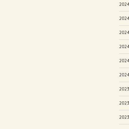
202
202
202
202
202
202
202
202
202