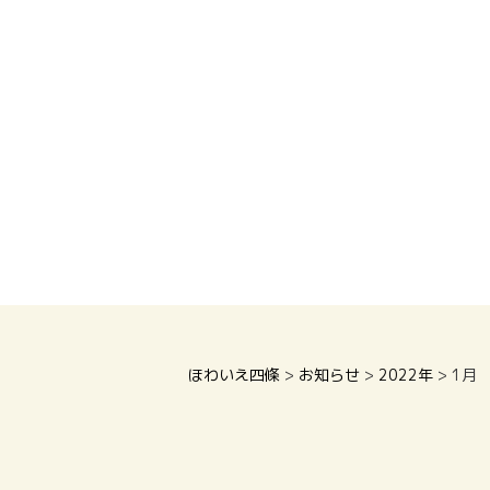
ほわいえ四條
>
お知らせ
>
2022年
>
1月