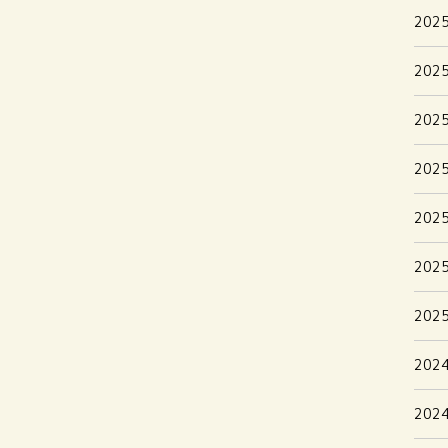
202
202
202
202
202
202
202
202
202