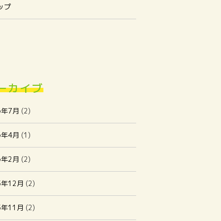
ップ
ーカイブ
6年7月
(2)
6年4月
(1)
6年2月
(2)
5年12月
(2)
5年11月
(2)