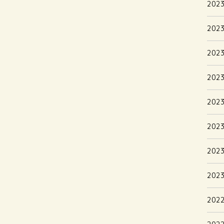
202
202
202
202
202
202
202
202
202