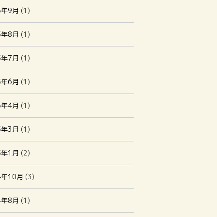
5年9月
(1)
5年8月
(1)
5年7月
(1)
5年6月
(1)
5年4月
(1)
5年3月
(1)
5年1月
(2)
4年10月
(3)
4年8月
(1)