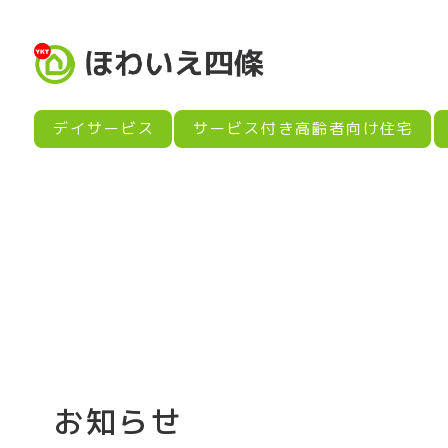
デイサービス
サービス付き
高齢者向け住宅
お知らせ