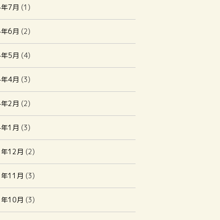
4年7月
(1)
4年6月
(2)
4年5月
(4)
4年4月
(3)
4年2月
(2)
4年1月
(3)
3年12月
(2)
3年11月
(3)
3年10月
(3)