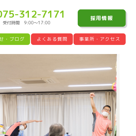
075-312-7171
採用情報
受付時間 9:00〜17:00
せ・ブログ
よくある質問
事業所・アクセス