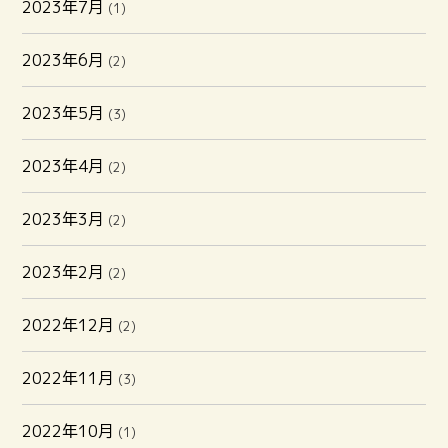
2023年7月
(1)
2023年6月
(2)
2023年5月
(3)
2023年4月
(2)
2023年3月
(2)
2023年2月
(2)
2022年12月
(2)
2022年11月
(3)
2022年10月
(1)