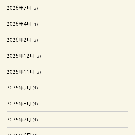
2026年7月
(2)
2026年4月
(1)
2026年2月
(2)
2025年12月
(2)
2025年11月
(2)
2025年9月
(1)
2025年8月
(1)
2025年7月
(1)