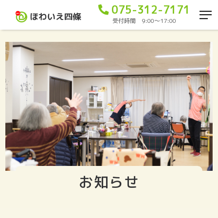
075-312-7171
受付時間 9:00〜17:00
お知らせ