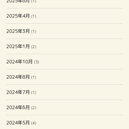
2025年6月
(1)
2025年4月
(1)
2025年3月
(1)
2025年1月
(2)
2024年10月
(3)
2024年8月
(1)
2024年7月
(1)
2024年6月
(2)
2024年5月
(4)