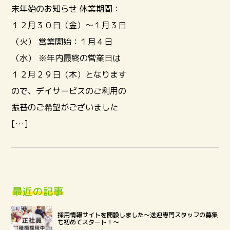
末年始のお知らせ 休業期間：
１２月３０日（金）～１月３日
（火） 営業開始：１月４日
（水） ※年内最終の営業日は
１２月２９日（木）となります
ので、デイサービスのご利用の
振替のご希望がございました
[…]
最近の記事
採用情報サイトを開設しました～送迎専門スタッフの募集
も初めてスタート！～