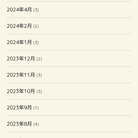
2024年4月
(3)
2024年2月
(2)
2024年1月
(3)
2023年12月
(2)
2023年11月
(3)
2023年10月
(3)
2023年9月
(1)
2023年8月
(4)