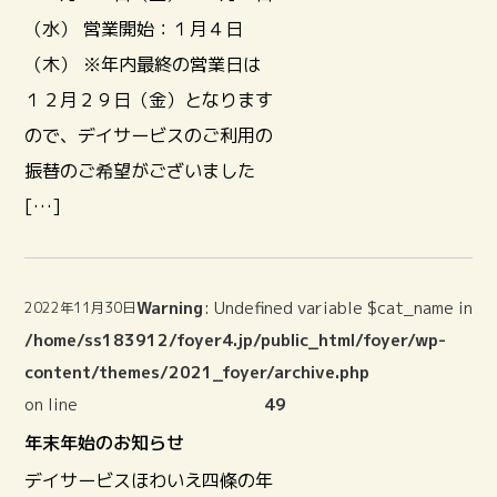
（水） 営業開始：１月４日
（木） ※年内最終の営業日は
１２月２９日（金）となります
ので、デイサービスのご利用の
振替のご希望がございました
[…]
Warning
: Undefined variable $cat_name in
2022年11月30日
/home/ss183912/foyer4.jp/public_html/foyer/wp-
content/themes/2021_foyer/archive.php
on line
49
年末年始のお知らせ
デイサービスほわいえ四條の年