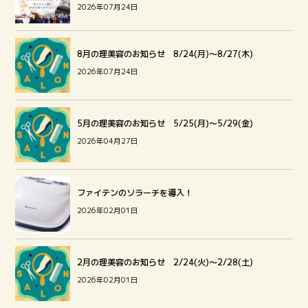
2026年07月24日
8月の理美容のお知らせ 8/24(月)～8/27(木)
2026年07月24日
5月の理美容のお知らせ 5/25(月)～5/29(金)
2026年04月27日
ファイテンのソラーチを導入！
2026年02月01日
2月の理美容のお知らせ 2/24(火)～2/28(土)
2026年02月01日