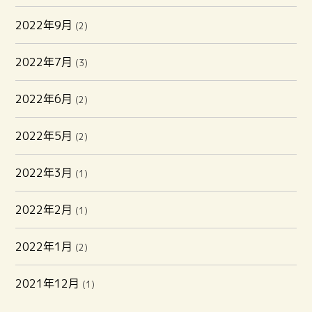
2022年9月
(2)
2022年7月
(3)
2022年6月
(2)
2022年5月
(2)
2022年3月
(1)
2022年2月
(1)
2022年1月
(2)
2021年12月
(1)