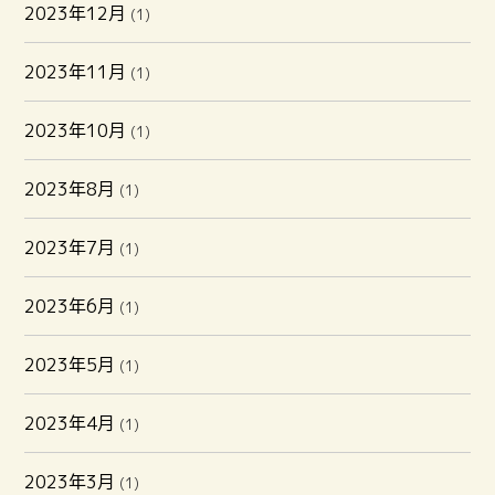
2023年12月
(1)
2023年11月
(1)
2023年10月
(1)
2023年8月
(1)
2023年7月
(1)
2023年6月
(1)
2023年5月
(1)
2023年4月
(1)
2023年3月
(1)