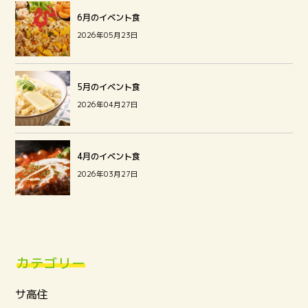
6月のイベント食
2026年05月23日
5月のイベント食
2026年04月27日
4月のイベント食
2026年03月27日
カテゴリー
サ高住