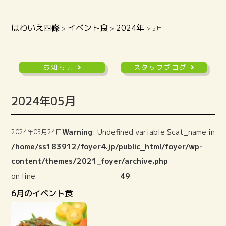
ほわいえ四條
イベント食
2024年
>
>
>
5月
お知らせ
スタッフブログ
2024年05月
Warning
: Undefined variable $cat_name in
2024年05月24日
/home/ss183912/foyer4.jp/public_html/foyer/wp-
content/themes/2021_foyer/archive.php
on line
49
6月のイベント食