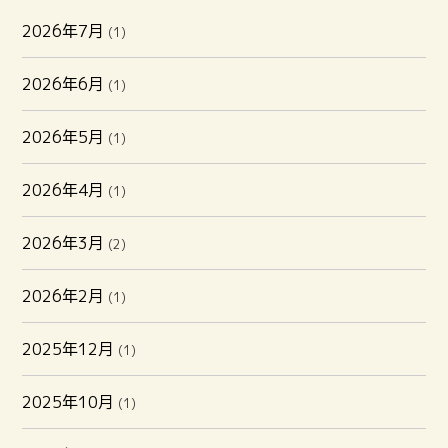
2026年7月
(1)
2026年6月
(1)
2026年5月
(1)
2026年4月
(1)
2026年3月
(2)
2026年2月
(1)
2025年12月
(1)
2025年10月
(1)