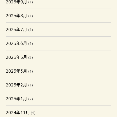
2025年9月
(1)
2025年8月
(1)
2025年7月
(1)
2025年6月
(1)
2025年5月
(2)
2025年3月
(1)
2025年2月
(1)
2025年1月
(2)
2024年11月
(1)