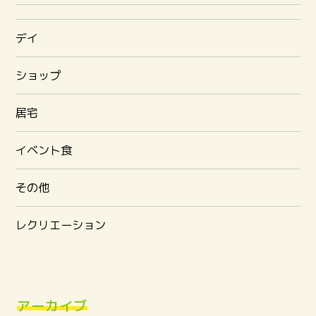
デイ
ショップ
居宅
イベント食
その他
レクリエーション
アーカイブ