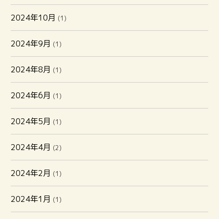
2024年10月
(1)
2024年9月
(1)
2024年8月
(1)
2024年6月
(1)
2024年5月
(1)
2024年4月
(2)
2024年2月
(1)
2024年1月
(1)