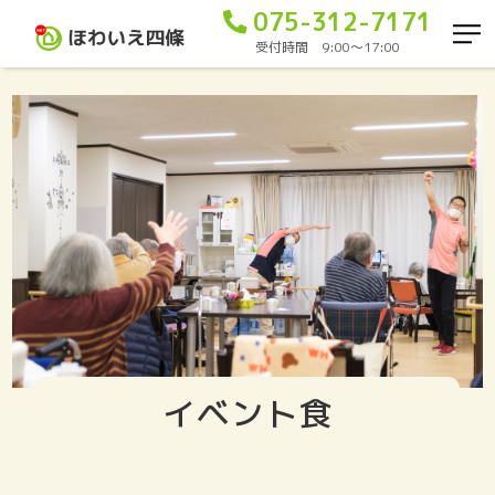
075-312-7171
受付時間 9:00〜17:00
イベント食