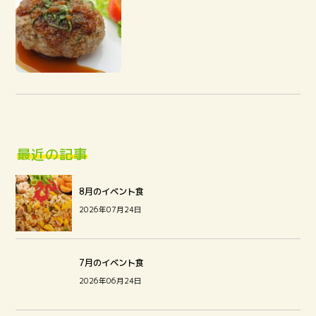
最近の記事
8月のイベント食
2026年07月24日
7月のイベント食
2026年06月24日