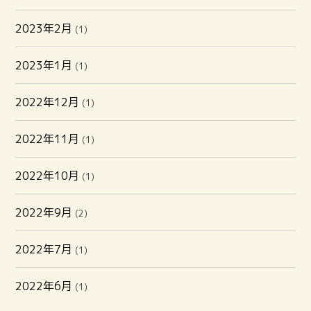
2023年2月
(1)
2023年1月
(1)
2022年12月
(1)
2022年11月
(1)
2022年10月
(1)
2022年9月
(2)
2022年7月
(1)
2022年6月
(1)