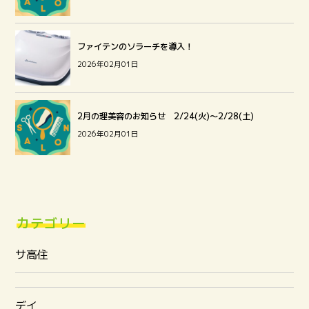
ファイテンのソラーチを導入！
2026年02月01日
2月の理美容のお知らせ 2/24(火)～2/28(土)
2026年02月01日
カテゴリー
サ高住
デイ