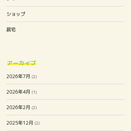
ショップ
居宅
アーカイブ
2026年7月
(2)
2026年4月
(1)
2026年2月
(2)
2025年12月
(2)