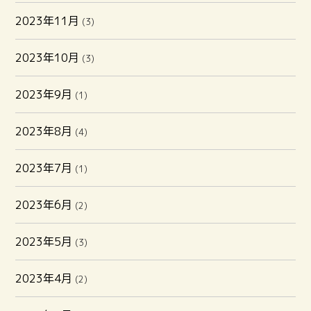
2023年11月
(3)
2023年10月
(3)
2023年9月
(1)
2023年8月
(4)
2023年7月
(1)
2023年6月
(2)
2023年5月
(3)
2023年4月
(2)