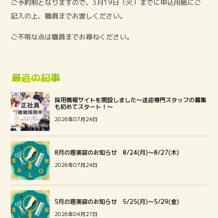
ご予約制となりますので、3月19日（火）までに申込用紙にご
記入の上、職員までお渡しください。
ご不明な点は職員までお尋ねください。
最近の記事
採用情報サイトを開設しました～送迎専門スタッフの募集
も初めてスタート！～
2026年07月24日
8月の理美容のお知らせ 8/24(月)～8/27(木)
2026年07月24日
5月の理美容のお知らせ 5/25(月)～5/29(金)
2026年04月27日