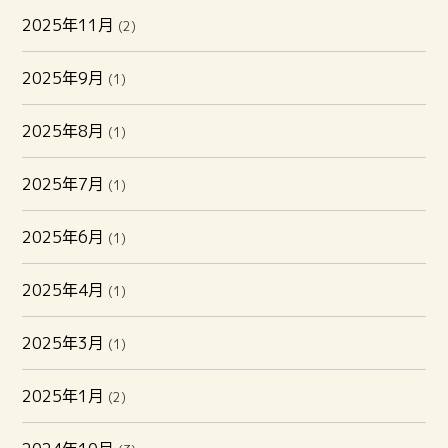
2025年11月
(2)
2025年9月
(1)
2025年8月
(1)
2025年7月
(1)
2025年6月
(1)
2025年4月
(1)
2025年3月
(1)
2025年1月
(2)