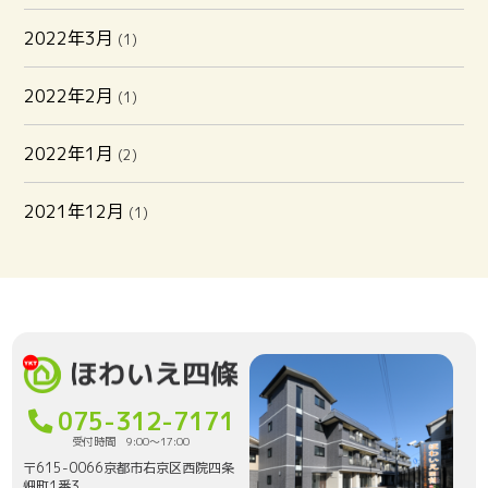
2022年3月
(1)
2022年2月
(1)
2022年1月
(2)
2021年12月
(1)
075-312-7171
受付時間 9:00〜17:00
〒615-0066京都市右京区西院四条
畑町1番3