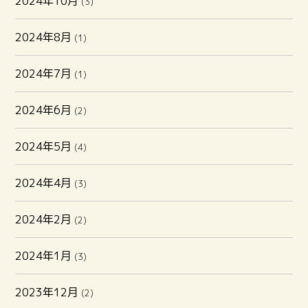
2024年10月
(3)
2024年8月
(1)
2024年7月
(1)
2024年6月
(2)
2024年5月
(4)
2024年4月
(3)
2024年2月
(2)
2024年1月
(3)
2023年12月
(2)