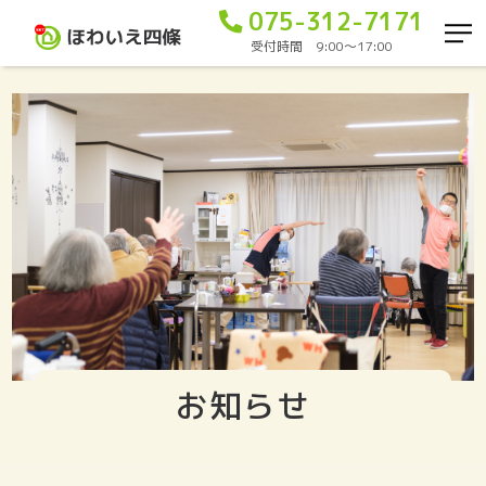
075-312-7171
受付時間 9:00〜17:00
お知らせ