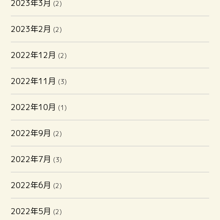
2023年3月
(2)
2023年2月
(2)
2022年12月
(2)
2022年11月
(3)
2022年10月
(1)
2022年9月
(2)
2022年7月
(3)
2022年6月
(2)
2022年5月
(2)