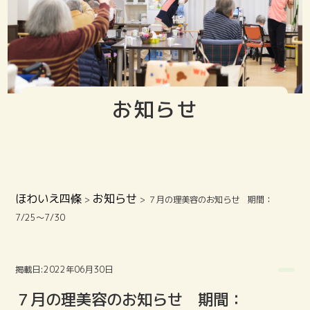
お知らせ
ほわいえ四條
お知らせ
>
>
７月の理美容のお知らせ 期間：
7/25〜7/30
掲載日:2022年06月30日
７月の理美容のお知らせ 期間：