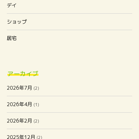
デイ
ショップ
居宅
アーカイブ
2026年7月
(2)
2026年4月
(1)
2026年2月
(2)
2025年12月
(2)