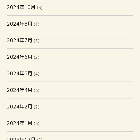
2024年10月
(3)
2024年8月
(1)
2024年7月
(1)
2024年6月
(2)
2024年5月
(4)
2024年4月
(3)
2024年2月
(2)
2024年1月
(3)
2023年12月