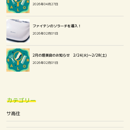
2026年04月27日
ファイテンのソラーチを導入！
2026年02月01日
2月の理美容のお知らせ 2/24(火)～2/28(土)
2026年02月01日
カテゴリー
サ高住