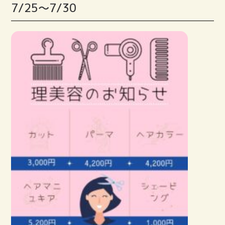
7/25〜7/30