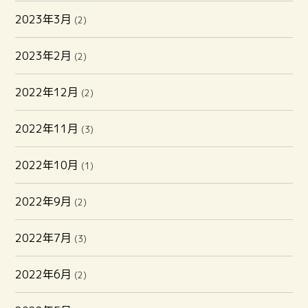
2023年3月
(2)
2023年2月
(2)
2022年12月
(2)
2022年11月
(3)
2022年10月
(1)
2022年9月
(2)
2022年7月
(3)
2022年6月
(2)