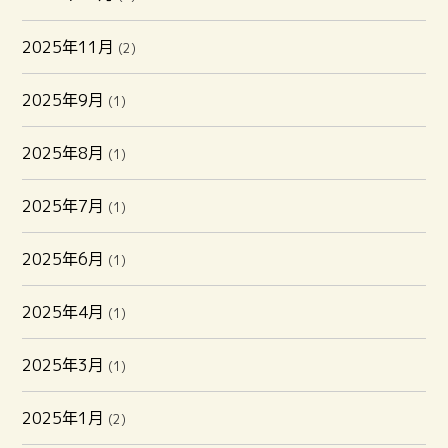
2025年11月
(2)
2025年9月
(1)
2025年8月
(1)
2025年7月
(1)
2025年6月
(1)
2025年4月
(1)
2025年3月
(1)
2025年1月
(2)