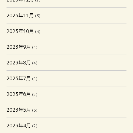
(2)
2023年11月
(3)
2023年10月
(3)
2023年9月
(1)
2023年8月
(4)
2023年7月
(1)
2023年6月
(2)
2023年5月
(3)
2023年4月
(2)