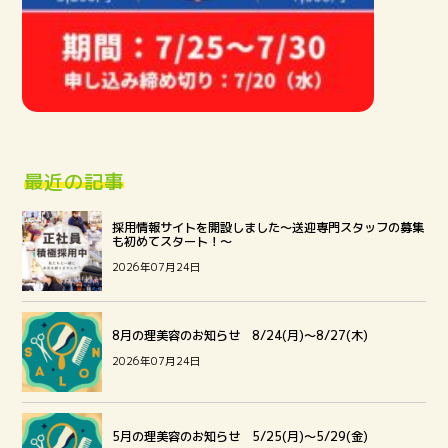
最近の記事
採用情報サイトを開設しました～送迎専門スタッフの募集
も初めてスタート！～
2026年07月24日
8月の理美容のお知らせ 8/24(月)～8/27(木)
2026年07月24日
5月の理美容のお知らせ 5/25(月)～5/29(金)