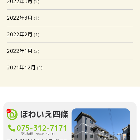
2022年5月
(2)
2022年3月
(1)
2022年2月
(1)
2022年1月
(2)
2021年12月
(1)
075-312-7171
受付時間 9:00〜17:00