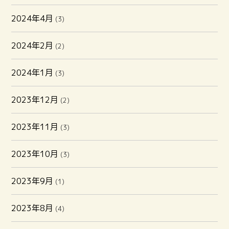
2024年4月
(3)
2024年2月
(2)
2024年1月
(3)
2023年12月
(2)
2023年11月
(3)
2023年10月
(3)
2023年9月
(1)
2023年8月
(4)