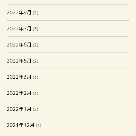
2022年9月
(2)
2022年7月
(3)
2022年6月
(2)
2022年5月
(2)
2022年3月
(1)
2022年2月
(1)
2022年1月
(2)
2021年12月
(1)