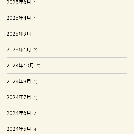
2025年6月
(1)
2025年4月
(1)
2025年3月
(1)
2025年1月
(2)
2024年10月
(3)
2024年8月
(1)
2024年7月
(1)
2024年6月
(2)
2024年5月
(4)