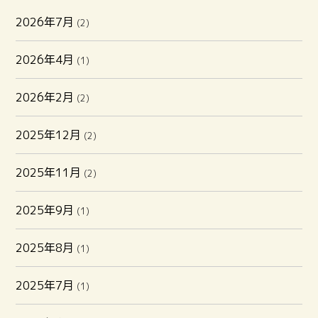
2026年7月
(2)
2026年4月
(1)
2026年2月
(2)
2025年12月
(2)
2025年11月
(2)
2025年9月
(1)
2025年8月
(1)
2025年7月
(1)