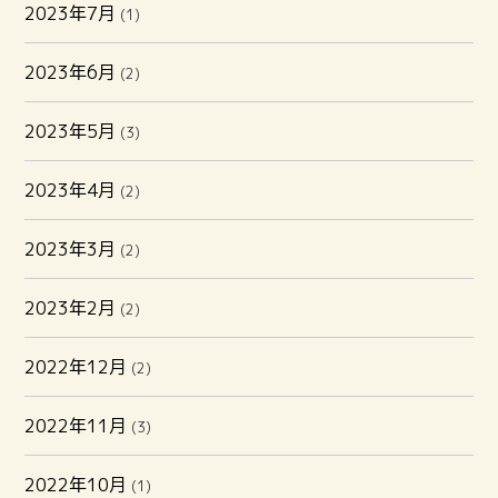
2023年7月
(1)
2023年6月
(2)
2023年5月
(3)
2023年4月
(2)
2023年3月
(2)
2023年2月
(2)
2022年12月
(2)
2022年11月
(3)
2022年10月
(1)