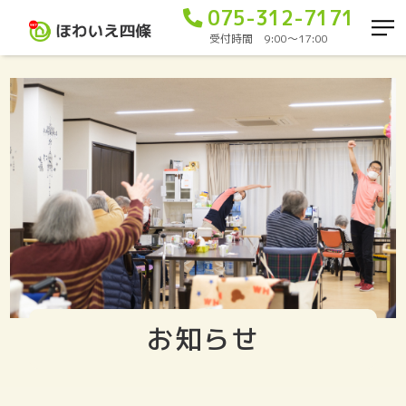
075-312-7171
受付時間 9:00〜17:00
お知らせ