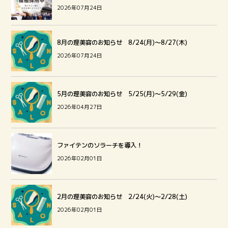
2026年07月24日
8月の理美容のお知らせ 8/24(月)～8/27(木)
2026年07月24日
5月の理美容のお知らせ 5/25(月)～5/29(金)
2026年04月27日
ファイテンのソラーチを導入！
2026年02月01日
2月の理美容のお知らせ 2/24(火)～2/28(土)
2026年02月01日